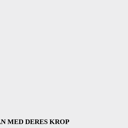
AN MED DERES KROP