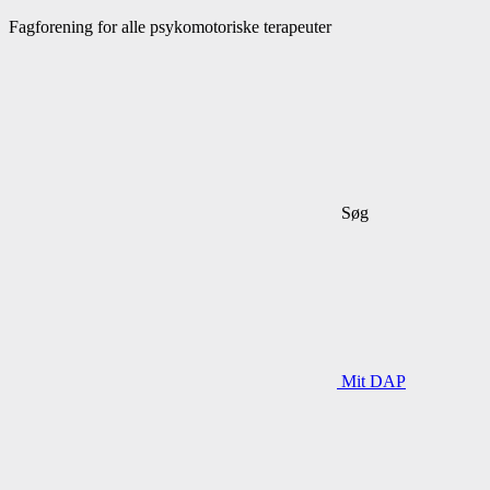
Fagforening for alle psykomotoriske terapeuter
Søg
Mit DAP