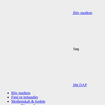
Bliv medlem
Søg
Mit DAP
Bliv medlem
Find en behandler
Medlemskab & fordele