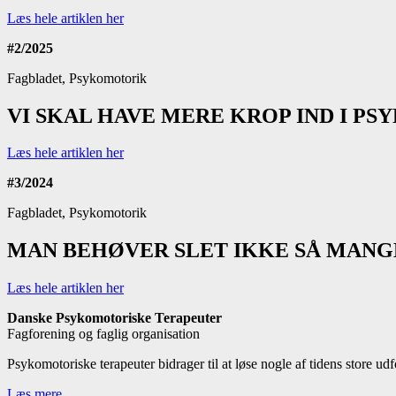
Læs hele artiklen her
#2/2025
Fagbladet, Psykomotorik
VI SKAL HAVE MERE KROP IND I PS
Læs hele artiklen her
#3/2024
Fagbladet, Psykomotorik
MAN BEHØVER SLET IKKE SÅ MANG
Læs hele artiklen her
Danske Psykomotoriske Terapeuter
Fagforening og faglig organisation
Psykomotoriske terapeuter bidrager til at løse nogle af tidens store 
Læs mere